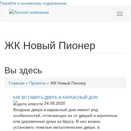
Перейти к основному содержанию
Toggl
naviga
ЖК Новый Пионер
Вы здесь
Главная
»
Проекты
»
ЖК Новый Пионер
КАК ВСТАВИТЬ ДВЕРЬ В КАРКАСНЫЙ ДОМ
24.08.2020
Входные двери в каркасный дом имеют ряд
особенностей, отличающих их от дверей в кирпичные
или деревянные дома из бруса. В них можно
установить тяжелые металлические двери, в