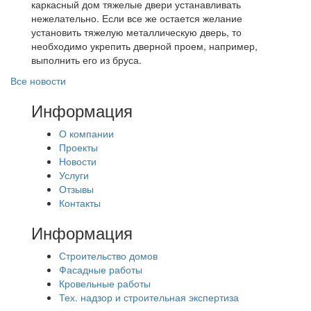
каркасный дом тяжелые двери устанавливать
нежелательно. Если все же остается желание
установить тяжелую металлическую дверь, то
необходимо укрепить дверной проем, например,
выполнить его из бруса.
Все новости
Информация
О компании
Проекты
Новости
Услуги
Отзывы
Контакты
Информация
Строительство домов
Фасадные работы
Кровельные работы
Тех. надзор и строительная экспертиза