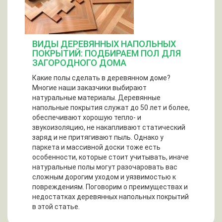
ВИДЫ ДЕРЕВЯННЫХ НАПОЛЬНЫХ
ПОКРЫТИЙ: ПОДБИРАЕМ ПОЛ ДЛЯ
ЗАГОРОДНОГО ДОМА
Какие полы сделать в деревянном доме?
Многие наши заказчики выбирают
натуральные материалы. Деревянные
напольные покрытия служат до 50 лет и более,
обеспечивают хорошую тепло- и
звукоизоляцию, не накапливают статический
заряд и не притягивают пыль. Однако у
паркета и массивной доски тоже есть
особенности, которые стоит учитывать, иначе
натуральные полы могут разочаровать вас
сложным дорогим уходом и уязвимостью к
повреждениям. Поговорим о преимуществах и
недостатках деревянных напольных покрытий
в этой статье.