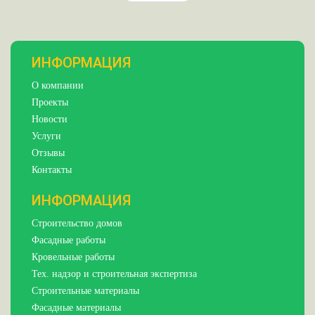
ИНФОРМАЦИЯ
О компании
Проекты
Новости
Услуги
Отзывы
Контакты
ИНФОРМАЦИЯ
Строительство домов
Фасадные работы
Кровельные работы
Тех. надзор и строительная экспертиза
Строительные материалы
Фасадные материалы