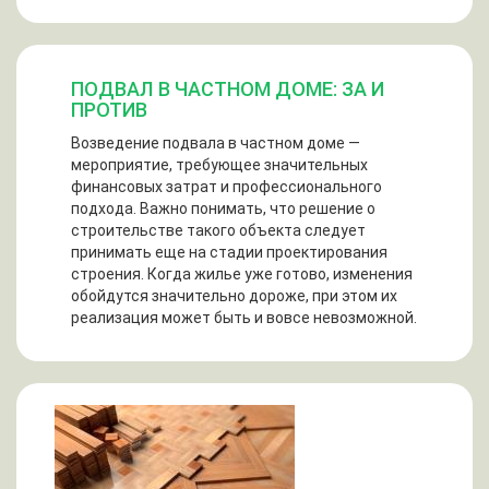
ПОДВАЛ В ЧАСТНОМ ДОМЕ: ЗА И
ПРОТИВ
Возведение подвала в частном доме —
мероприятие, требующее значительных
финансовых затрат и профессионального
подхода. Важно понимать, что решение о
строительстве такого объекта следует
принимать еще на стадии проектирования
строения. Когда жилье уже готово, изменения
обойдутся значительно дороже, при этом их
реализация может быть и вовсе невозможной.