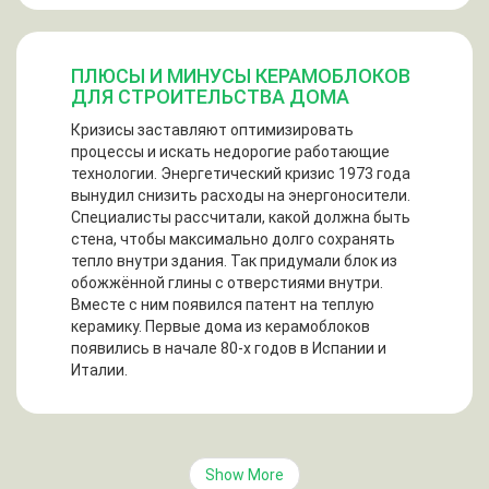
ПЛЮСЫ И МИНУСЫ КЕРАМОБЛОКОВ
ДЛЯ СТРОИТЕЛЬСТВА ДОМА
Кризисы заставляют оптимизировать
процессы и искать недорогие работающие
технологии. Энергетический кризис 1973 года
вынудил снизить расходы на энергоносители.
Специалисты рассчитали, какой должна быть
стена, чтобы максимально долго сохранять
тепло внутри здания. Так придумали блок из
обожжённой глины с отверстиями внутри.
Вместе с ним появился патент на теплую
керамику. Первые дома из керамоблоков
появились в начале 80-х годов в Испании и
Италии.
Show More