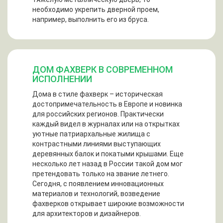
необходимо укрепить дверной проем,
например, выполнить его из бруса.
ДОМ ФАХВЕРК В СОВРЕМЕННОМ
ИСПОЛНЕНИИ
Дома в стиле фахверк – историческая
достопримечательность в Европе и новинка
для российских регионов. Практически
каждый видел в журналах или на открытках
уютные патриархальные жилища с
контрастными линиями выступающих
деревянных балок и покатыми крышами. Еще
несколько лет назад в России такой дом мог
претендовать только на звание летнего.
Сегодня, с появлением инновационных
материалов и технологий, возведение
фахверков открывает широкие возможности
для архитекторов и дизайнеров.